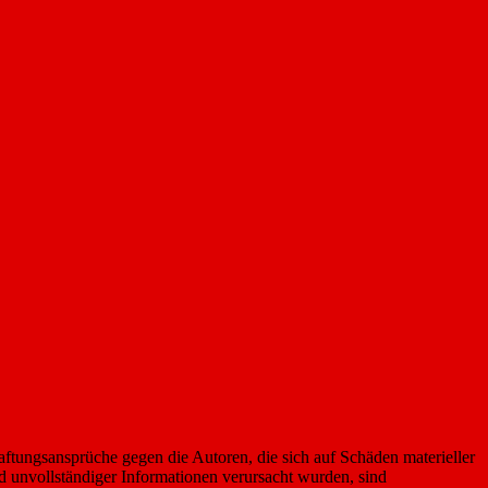
Haftungsansprüche gegen die Autoren, die sich auf Schäden materieller
d unvollständiger Informationen verursacht wurden, sind