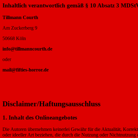
Inhaltlich verantwortlich gemäß § 10 Absatz 3 MDSt
Tillmann Courth
Am Zuckerberg 9
50668 Köln
info@tillmanncourth.de
oder
mail@fifties-horror.de
Disclaimer/Haftungsausschluss
1. Inhalt des Onlineangebotes
Die Autoren übernehmen keinerlei Gewähr für die Aktualität, Korrekthe
oder ideeller Art beziehen, die durch die Nutzung oder Nichtnutzung